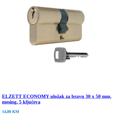
ELZETT ECONOMY uložak za bravu 30 x 50 mm,
mesing, 5 ključeva
14,80
KM