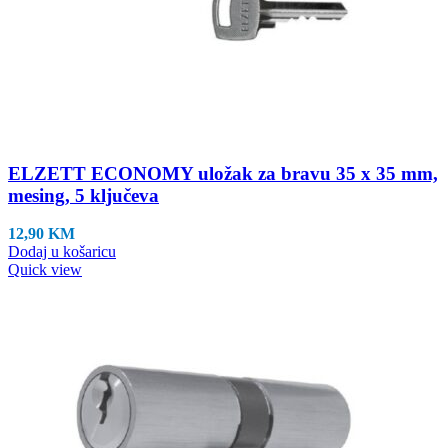
ELZETT ECONOMY uložak za bravu 35 x 35 mm,
mesing, 5 ključeva
12,90
KM
Dodaj u košaricu
Quick view