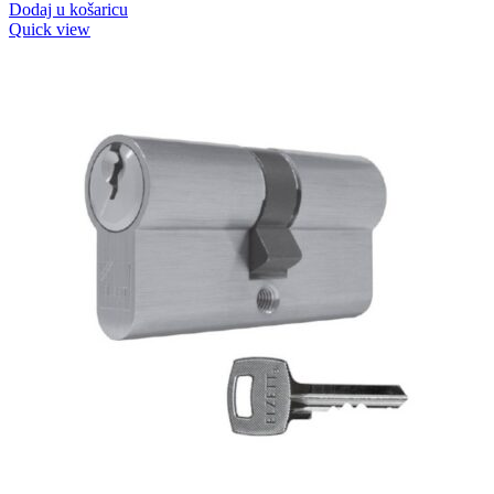
Dodaj u košaricu
Quick view