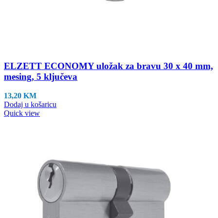
ELZETT ECONOMY uložak za bravu 30 x 40 mm,
mesing, 5 ključeva
13,20
KM
Dodaj u košaricu
Quick view