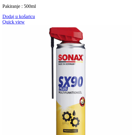
Pakiranje : 500ml
Dodaj u košaricu
Quick view