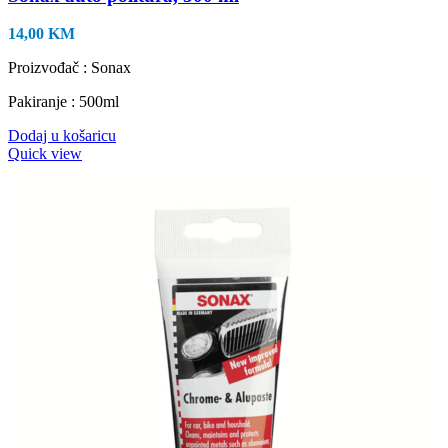
14,00
KM
Proizvođač : Sonax
Pakiranje : 500ml
Dodaj u košaricu
Quick view