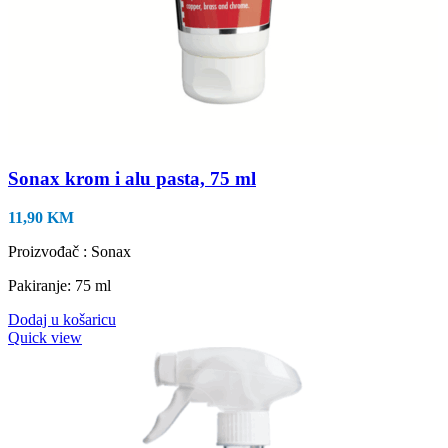
Sonax krom i alu pasta, 75 ml
11,90
KM
Proizvođač : Sonax
Pakiranje: 75 ml
Dodaj u košaricu
Quick view