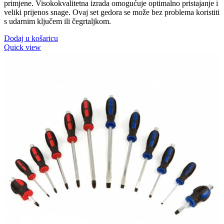
primjene. Visokokvalitetna izrada omogućuje optimalno pristajanje i
veliki prijenos snage. Ovaj set gedora se može bez problema koristiti
s udarnim ključem ili čegrtaljkom.
Dodaj u košaricu
Quick view