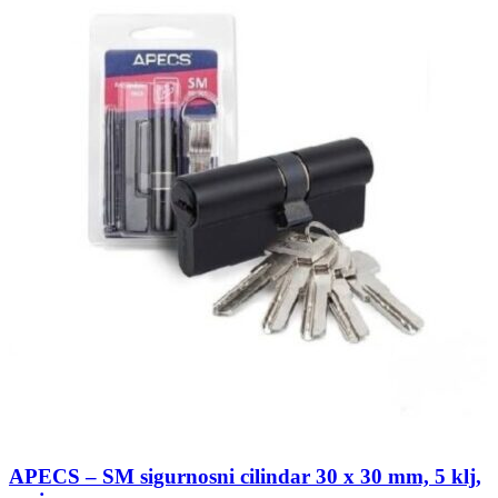
APECS – SM sigurnosni cilindar 30 x 30 mm, 5 klj,