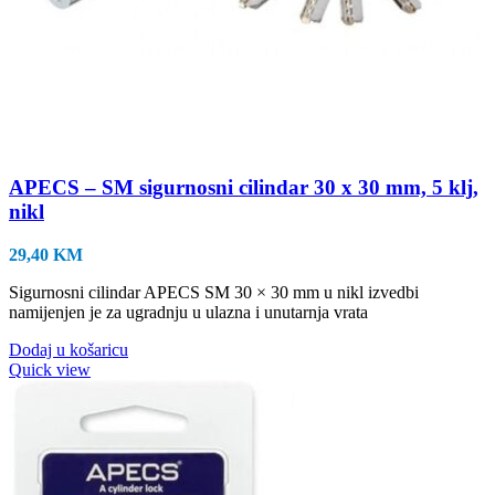
APECS – SM sigurnosni cilindar 30 x 30 mm, 5 klj,
nikl
29,40
KM
Sigurnosni cilindar APECS SM 30 × 30 mm u nikl izvedbi
namijenjen je za ugradnju u ulazna i unutarnja vrata
Dodaj u košaricu
Quick view