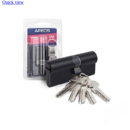
Quick view