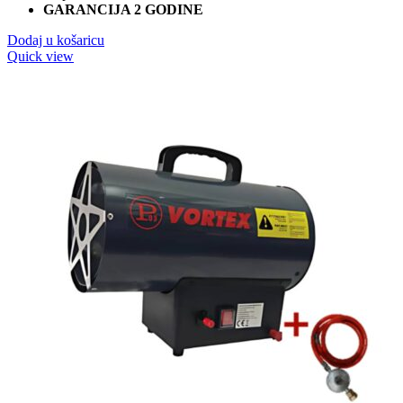
GARANCIJA 2 GODINE
219,90 KM.
Dodaj u košaricu
Quick view