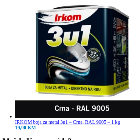
IRKOM boja za metal 3u1 – Crna, RAL 9005 – 1 kg
19,90
KM