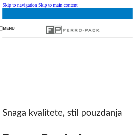
Skip to navigation
Skip to main content
MENU
Snaga kvalitete, stil pouzdanja