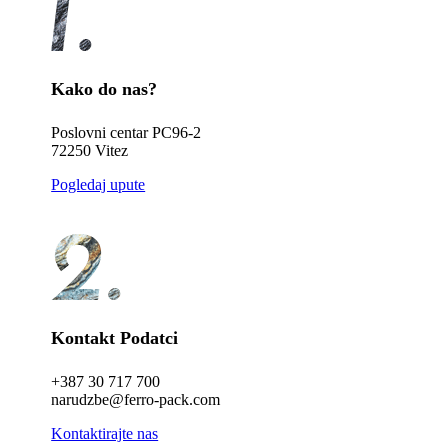
Kako do nas?
Poslovni centar PC96-2
72250 Vitez
Pogledaj upute
Kontakt Podatci
+387 30 717 700
narudzbe@ferro-pack.com
Kontaktirajte nas