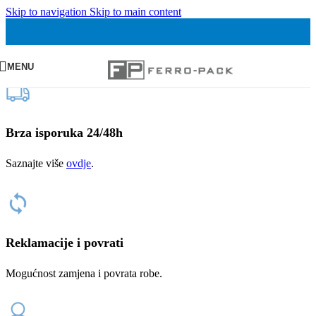
Skip to navigation
Skip to main content
MENU
Brza isporuka 24/48h
Saznajte više
ovdje
.
Reklamacije i povrati
Mogućnost zamjena i povrata robe.