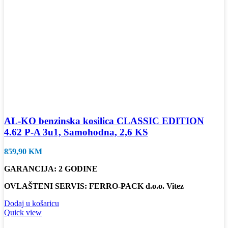
AL-KO benzinska kosilica CLASSIC EDITION
4.62 P-A 3u1, Samohodna, 2,6 KS
859,90
KM
GARANCIJA: 2 GODINE
OVLAŠTENI SERVIS: FERRO-PACK d.o.o. Vitez
Dodaj u košaricu
Quick view