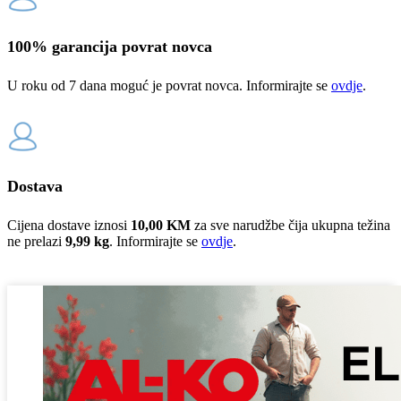
100% garancija povrat novca
U roku od 7 dana moguć je povrat novca. Informirajte se
ovdje
.
Dostava
Cijena dostave iznosi
10,00 KM
za sve narudžbe čija ukupna težina
ne prelazi
9,99 kg
. Informirajte se
ovdje
.