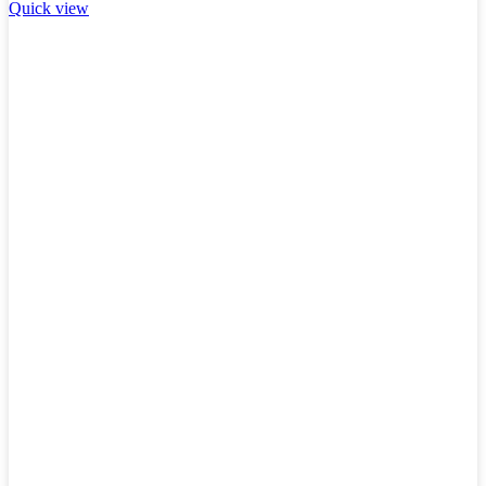
Quick view