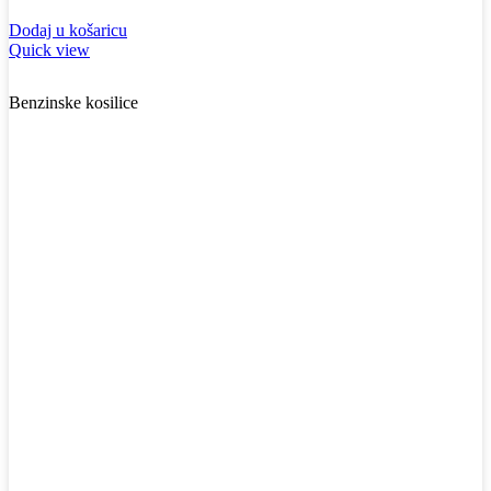
Dodaj u košaricu
Quick view
Benzinske kosilice