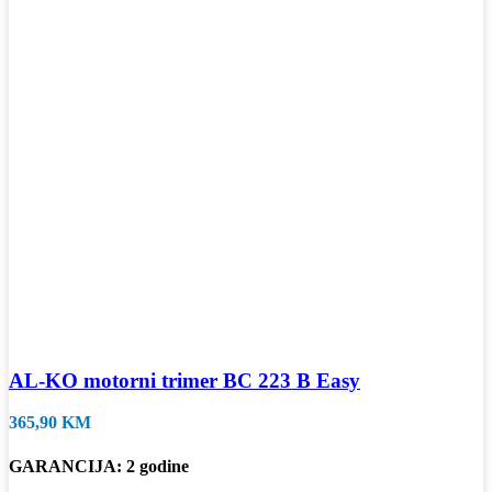
AL-KO motorni trimer BC 223 B Easy
365,90
KM
GARANCIJA: 2 godine