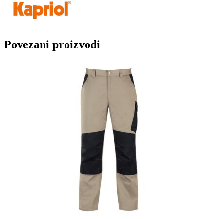
Povezani proizvodi