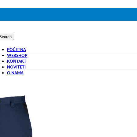
Search
POČETNA
WEBSHOP
KONTAKT
NOVITETI
O NAMA