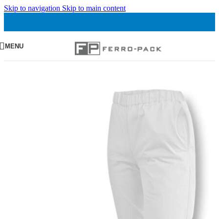
Skip to navigation
Skip to main content
MENU