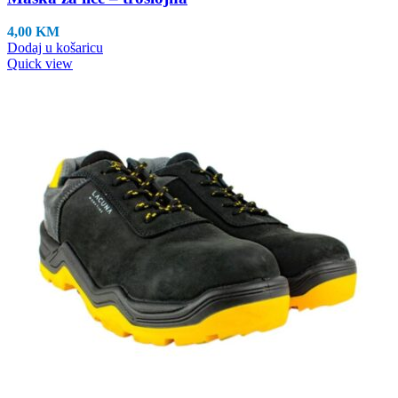
4,00
KM
Dodaj u košaricu
Quick view