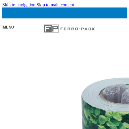
Skip to navigation
Skip to main content
MENU