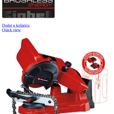
Dodaj u košaricu
Quick view