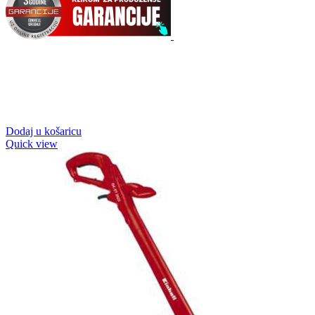
Dodaj u košaricu
Quick view