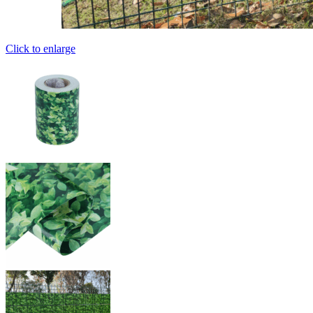
Click to enlarge