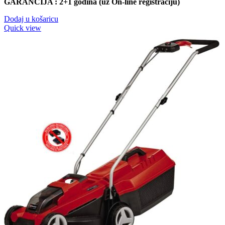
GARANCIJA : 2+1 godina (uz On-line registraciju)
Dodaj u košaricu
Quick view