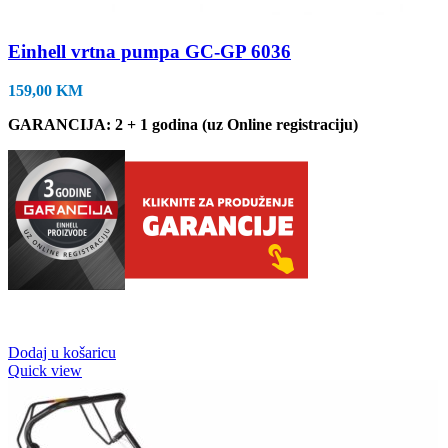
Einhell vrtna pumpa GC-GP 6036
159,00
KM
GARANCIJA: 2 + 1 godina (uz Online registraciju)
Dodaj u košaricu
Quick view