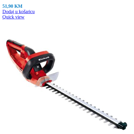
51,90
KM
Dodaj u košaricu
Quick view