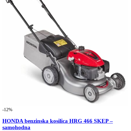
-12%
HONDA benzinska kosilica HRG 466 SKEP –
samohodna