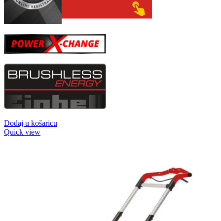
Dodaj u košaricu
Quick view