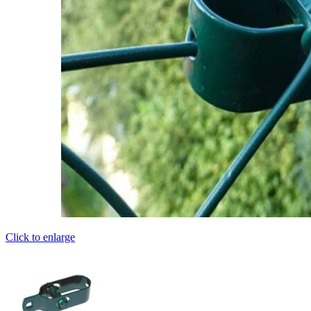
Click to enlarge