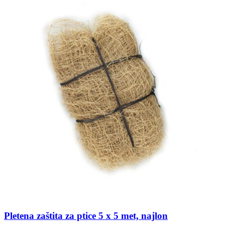
Pletena zaštita za ptice 5 x 5 met, najlon