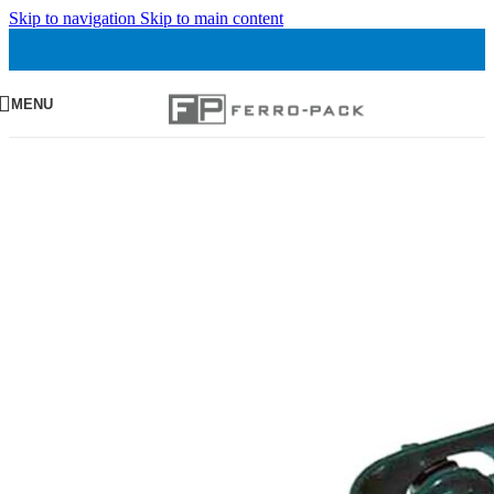
Skip to navigation
Skip to main content
MENU