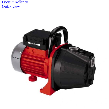
Dodaj u košaricu
Quick view