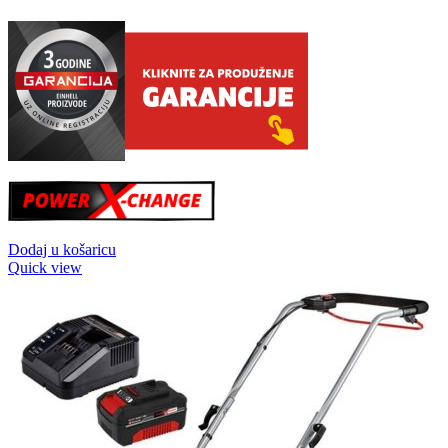
Dodaj u košaricu
Quick view