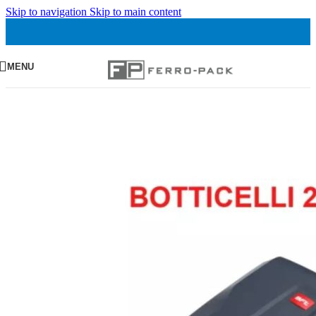
Skip to navigation
Skip to main content
MENU