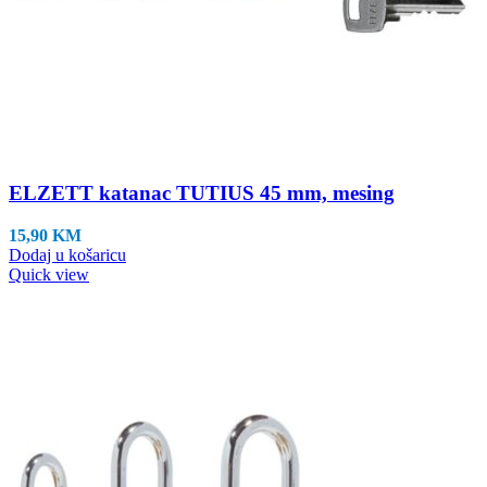
ELZETT katanac TUTIUS 45 mm, mesing
15,90
KM
Dodaj u košaricu
Quick view