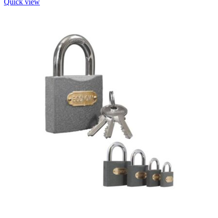
Quick view