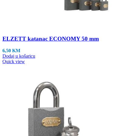
ELZETT katanac ECONOMY 50 mm
6,50
KM
Dodaj u košaricu
Quick view