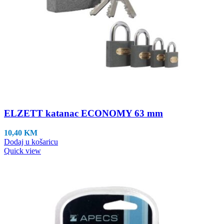
ELZETT katanac ECONOMY 63 mm
10,40
KM
Dodaj u košaricu
Quick view