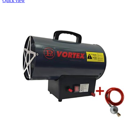
Quick view