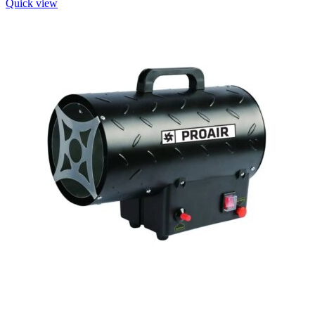
Quick view