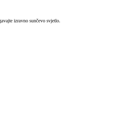
avajte izravno sunčevo svjetlo.