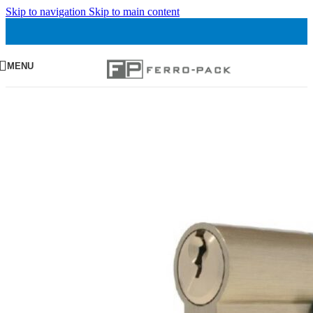
Skip to navigation
Skip to main content
MENU