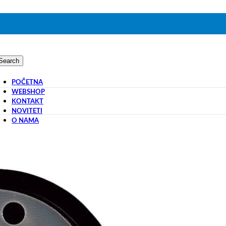
Search
POČETNA
WEBSHOP
KONTAKT
NOVITETI
O NAMA