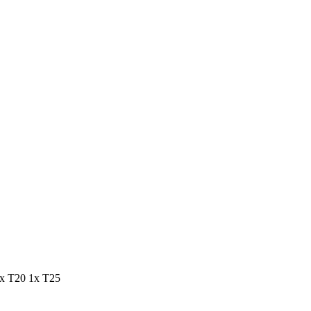
1x T20 1x T25