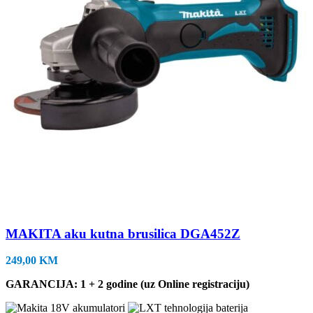
MAKITA aku kutna brusilica DGA452Z
249,00
KM
GARANCIJA: 1 + 2 godine (uz Online registraciju)