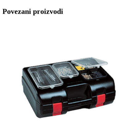
Povezani proizvodi