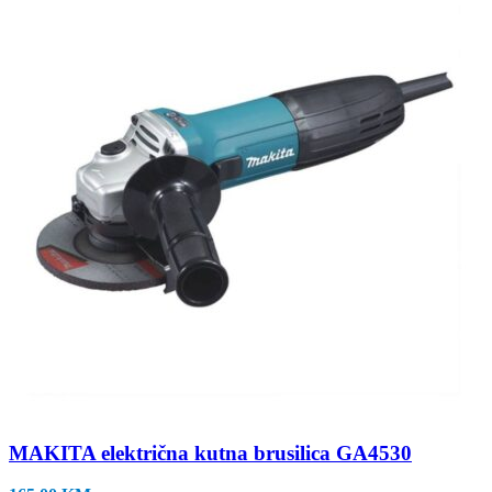
MAKITA električna kutna brusilica GA4530