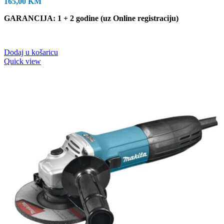
165,00
KM
GARANCIJA: 1 + 2 godine (uz Online registraciju)
Dodaj u košaricu
Quick view