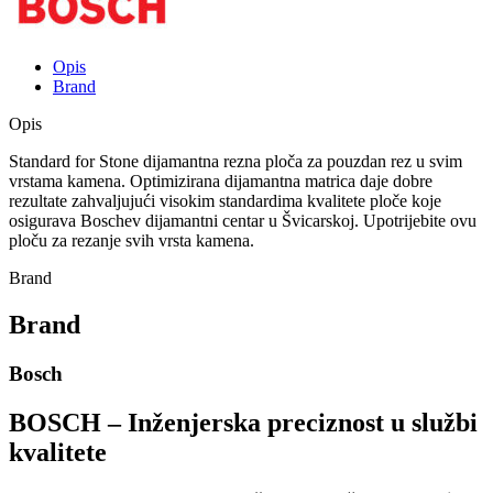
Opis
Brand
Opis
Standard for Stone dijamantna rezna ploča za pouzdan rez u svim
vrstama kamena. Optimizirana dijamantna matrica daje dobre
rezultate zahvaljujući visokim standardima kvalitete ploče koje
osigurava Boschev dijamantni centar u Švicarskoj. Upotrijebite ovu
ploču za rezanje svih vrsta kamena.
Brand
Brand
Bosch
BOSCH – Inženjerska preciznost u službi
kvalitete