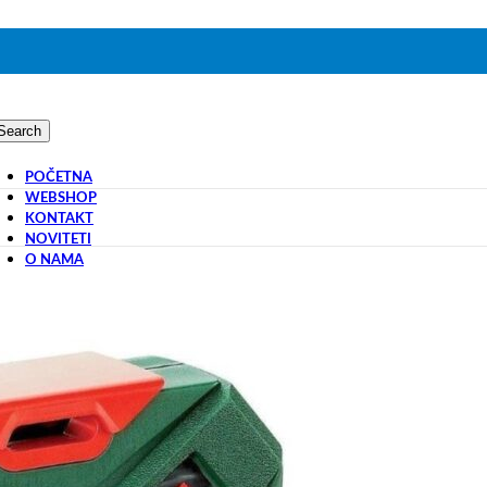
Search
POČETNA
WEBSHOP
KONTAKT
NOVITETI
O NAMA