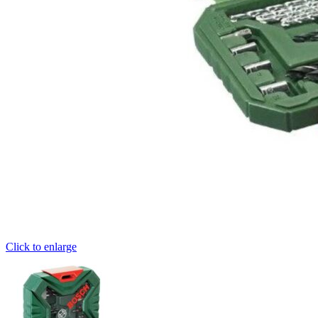
Click to enlarge