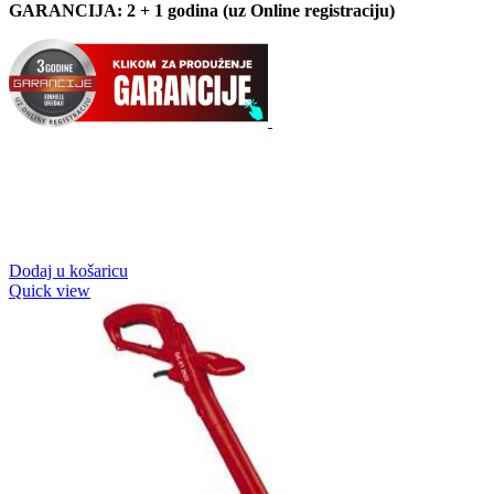
GARANCIJA: 2 + 1 godina (uz Online registraciju)
Dodaj u košaricu
Quick view