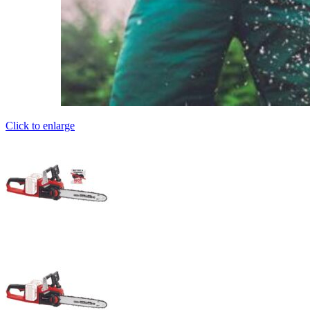
Click to enlarge