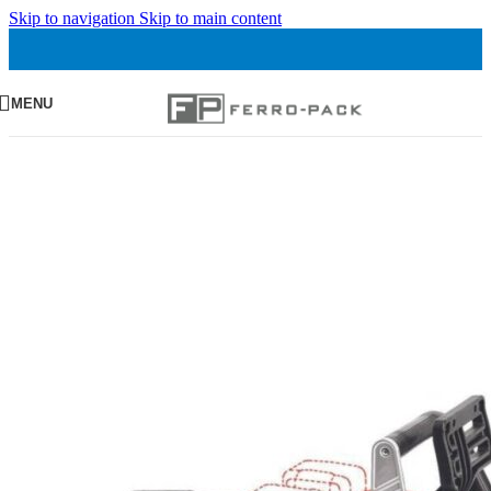
Skip to navigation
Skip to main content
MENU