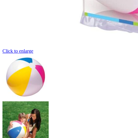
Click to enlarge