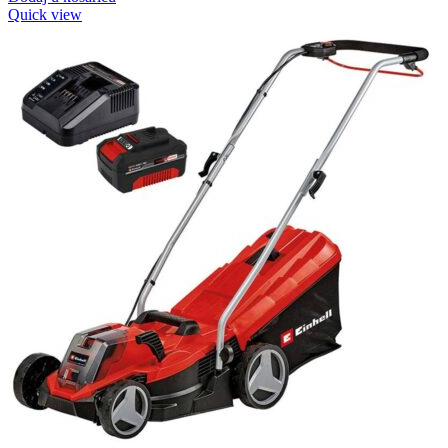
Quick view