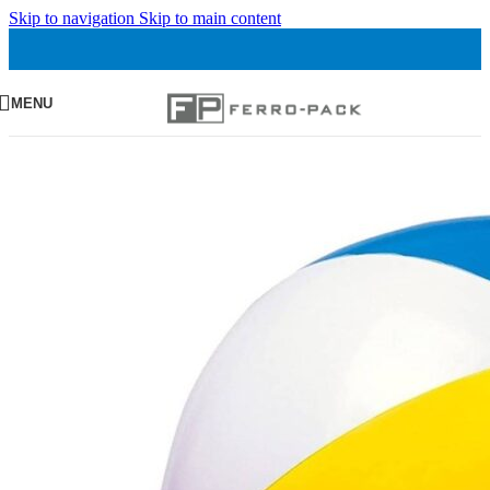
Skip to navigation
Skip to main content
MENU