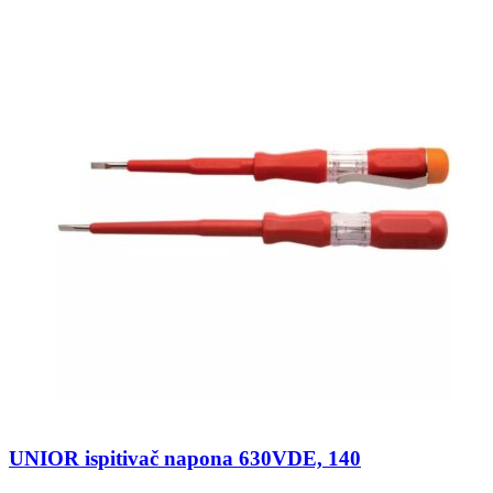
UNIOR ispitivač napona 630VDE, 140