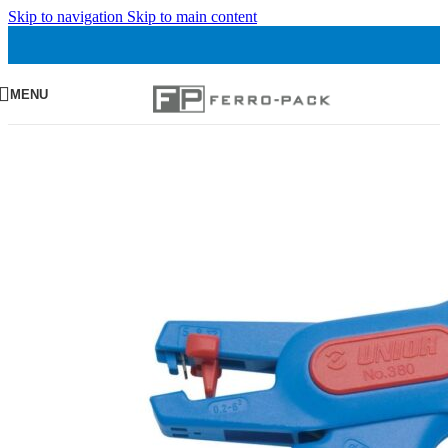
Skip to navigation
Skip to main content
MENU