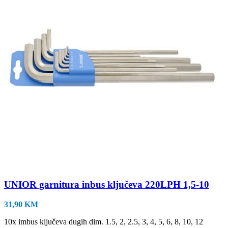
UNIOR garnitura inbus ključeva 220LPH 1,5-10
31,90
KM
10x imbus ključeva dugih dim. 1.5, 2, 2.5, 3, 4, 5, 6, 8, 10, 12