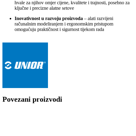
hvale za njihov omjer cijene, kvalitete i trajnosti, posebno za
ključne i precizne alatne setove
Inovativnost u razvoju proizvoda
– alati razvijeni
računalnim modeliranjem i ergonomskim pristupom
omogućuju praktičnost i sigurnost tijekom rada
Povezani proizvodi