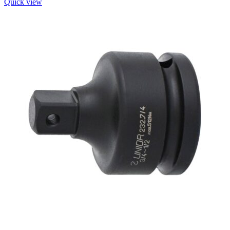
Quick view