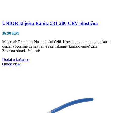
UNIOR kliješta Rabitz 531 280 CRV plastična
36,90
KM
Materijal: Premium Plus ugljični čelik Kovana, potpuno poboljšana i
ojačana Korisne za savijanje i pritiskanje (krimpovanje) žice
Završna obrada čeljusti:
Dodaj u košaricu
Quick view