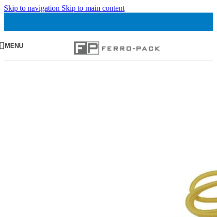
Skip to navigation
Skip to main content
MENU