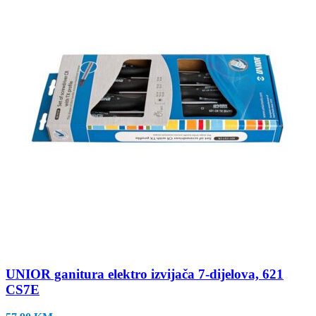
UNIOR ganitura elektro izvijača 7-dijelova, 621
CS7E