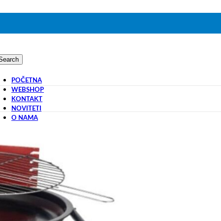
Search
POČETNA
WEBSHOP
KONTAKT
NOVITETI
O NAMA