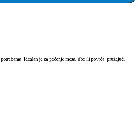
 potrebama. Idealan je za pečenje mesa, ribe ili povrća, pružajući