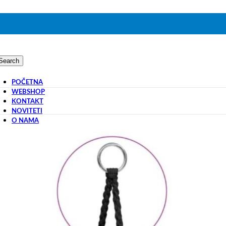
Search
POČETNA
WEBSHOP
KONTAKT
NOVITETI
O NAMA