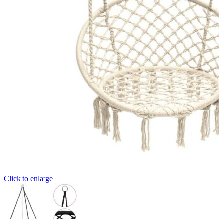
Click to enlarge