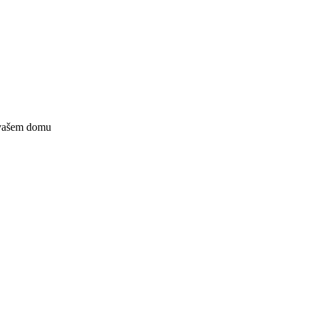
 vašem domu