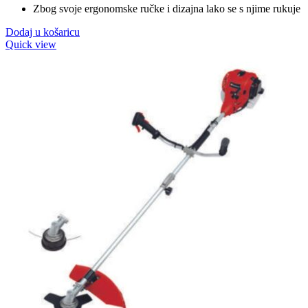
Zbog svoje ergonomske ručke i dizajna lako se s njime rukuje
Dodaj u košaricu
Quick view