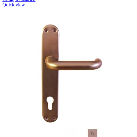
Quick view