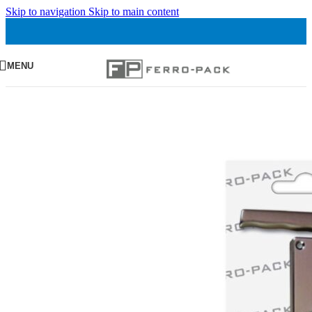
Skip to navigation
Skip to main content
MENU