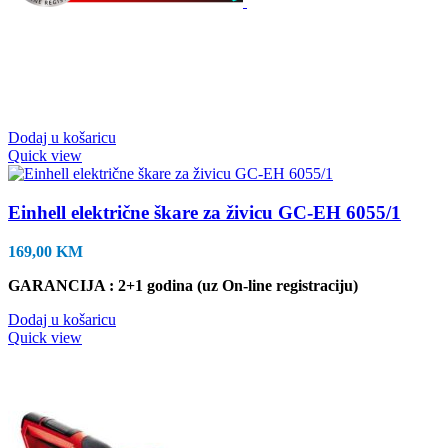
Dodaj u košaricu
Quick view
Einhell električne škare za živicu GC-EH 6055/1
169,00
KM
GARANCIJA : 2+1 godina (uz On-line registraciju)
Dodaj u košaricu
Quick view