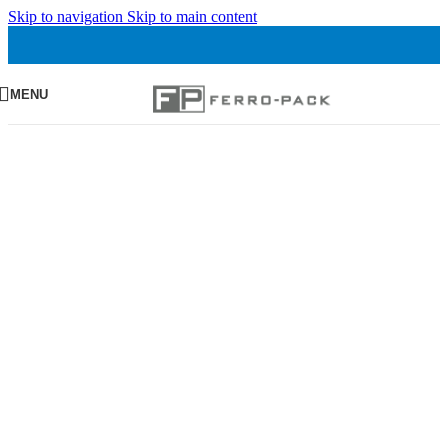
Skip to navigation
Skip to main content
MENU