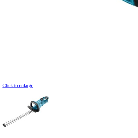
Click to enlarge