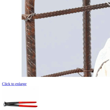
Click to enlarge