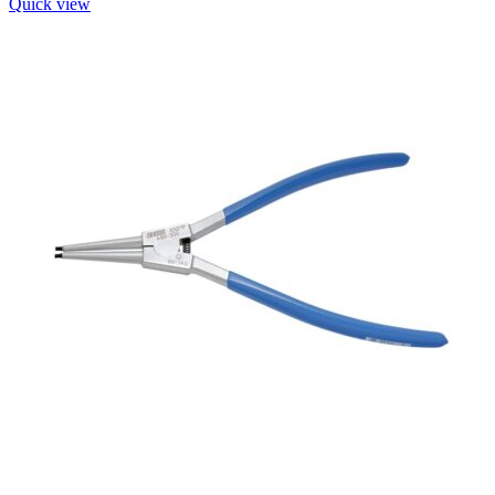
Quick view