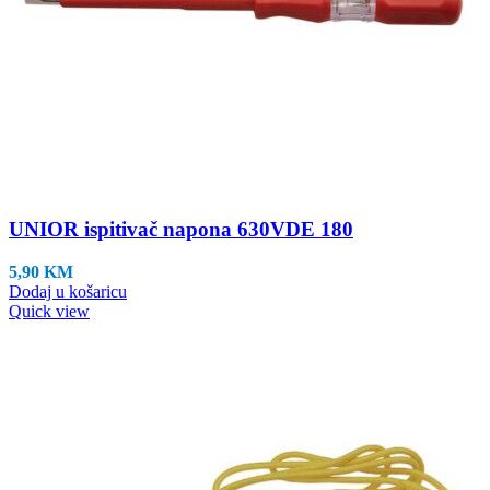
UNIOR ispitivač napona 630VDE 180
5,90
KM
Dodaj u košaricu
Quick view