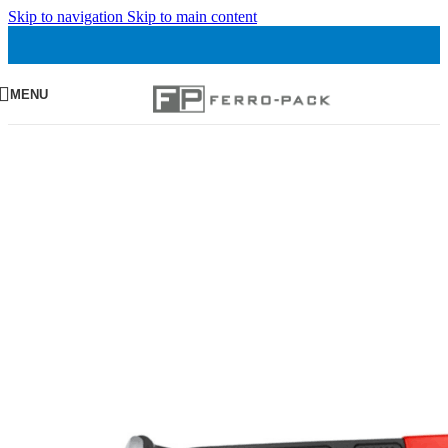
Skip to navigation
Skip to main content
MENU