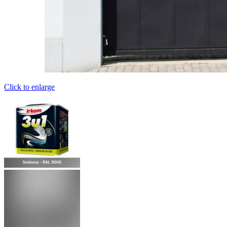
Click to enlarge