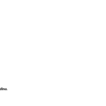
dina.