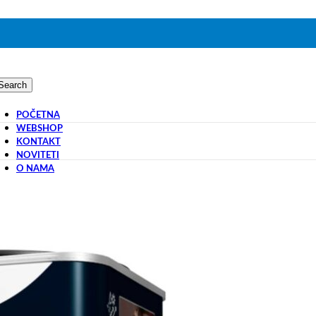
Search
POČETNA
WEBSHOP
KONTAKT
NOVITETI
O NAMA