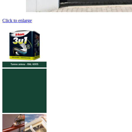
Click to enlarge