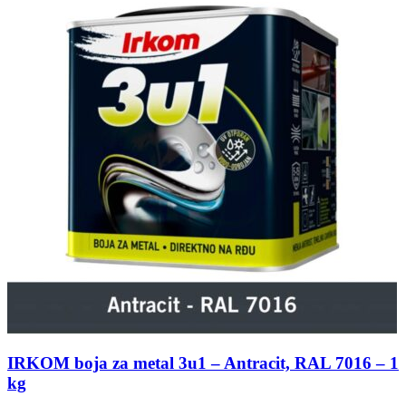
IRKOM boja za metal 3u1 – Antracit, RAL 7016 – 1
kg