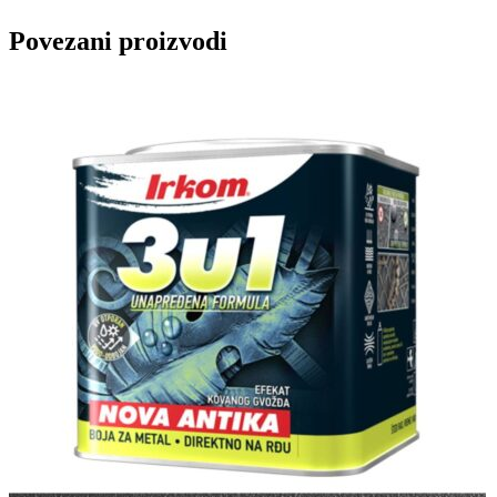
Povezani proizvodi