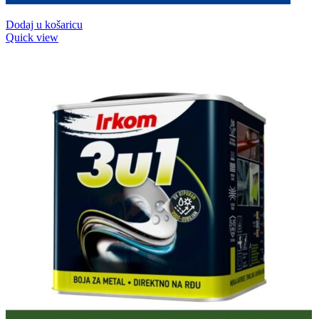
Dodaj u košaricu
Quick view