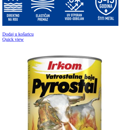
Dodaj u košaricu
Quick view