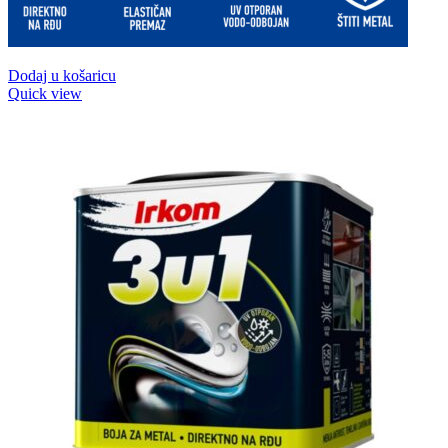
Dodaj u košaricu
Quick view