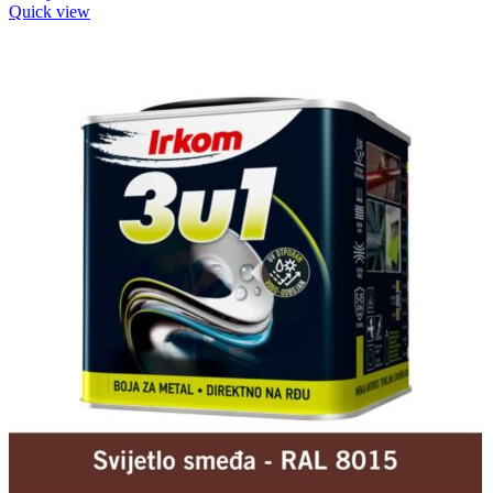
Quick view