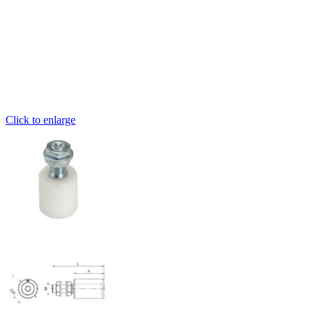
Click to enlarge