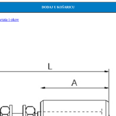
DODAJ U KOŠARICU
vrata i okov