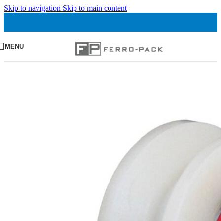
Skip to navigation
Skip to main content
MENU