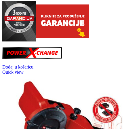
Dodaj u košaricu
Quick view