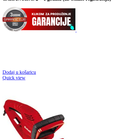
Dodaj u košaricu
Quick view