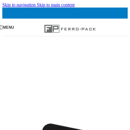
Skip to navigation
Skip to main content
MENU