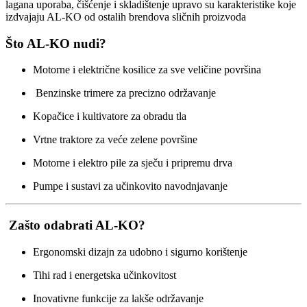
lagana uporaba, čišćenje i skladištenje upravo su karakteristike koje
izdvajaju AL-KO od ostalih brendova sličnih proizvoda
Što AL-KO nudi?
Motorne i električne kosilice za sve veličine površina
Benzinske trimere za precizno održavanje
Kopačice i kultivatore za obradu tla
Vrtne traktore za veće zelene površine
Motorne i elektro pile za sječu i pripremu drva
Pumpe i sustavi za učinkovito navodnjavanje
Zašto odabrati AL-KO?
Ergonomski dizajn za udobno i sigurno korištenje
Tihi rad i energetska učinkovitost
Inovativne funkcije za lakše održavanje