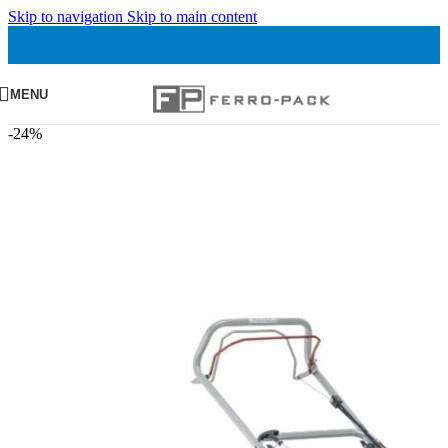
Skip to navigation
Skip to main content
MENU
-24%