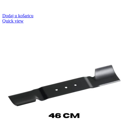
Dodaj u košaricu
Quick view