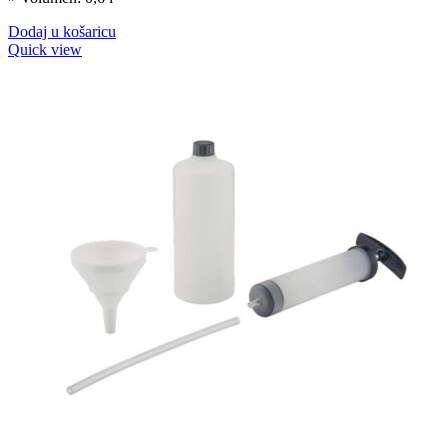
Dodaj u košaricu
Quick view