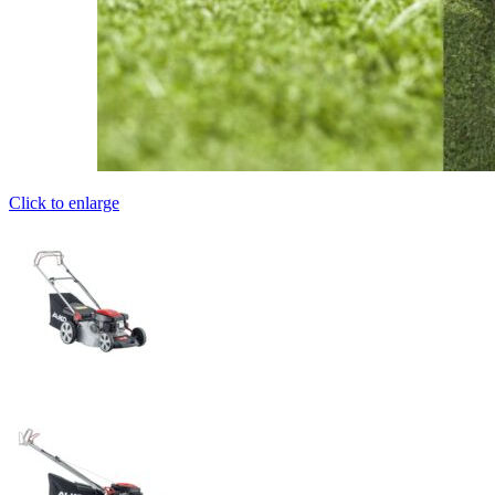
Click to enlarge