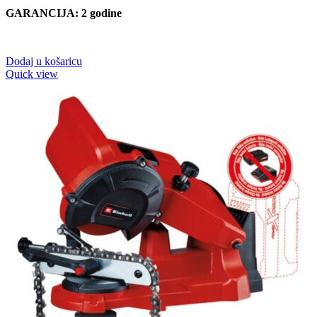
GARANCIJA
: 2 godine
Dodaj u košaricu
Quick view