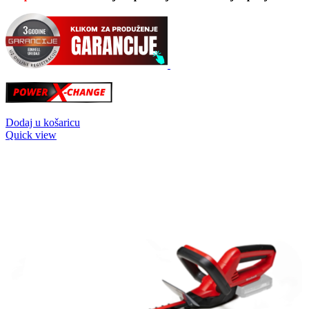
Dodaj u košaricu
Quick view