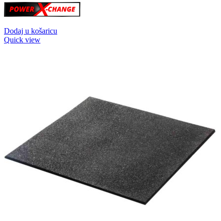
Dodaj u košaricu
Quick view