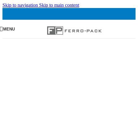
Skip to navigation
Skip to main content
MENU