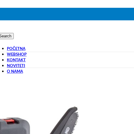
Search
POČETNA
WEBSHOP
KONTAKT
NOVITETI
O NAMA