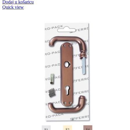
Dodaj u košaricu
Quick view