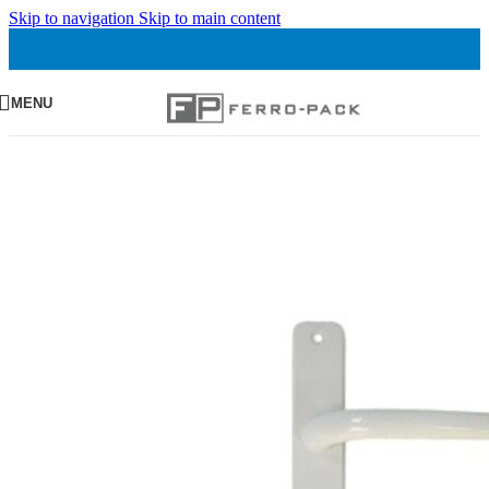
Skip to navigation
Skip to main content
MENU