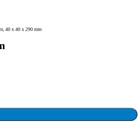
 cm, 40 x 40 x 290 mm
mm