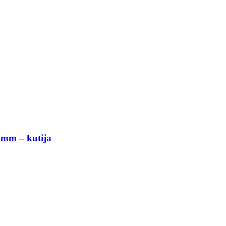
0 mm – kutija