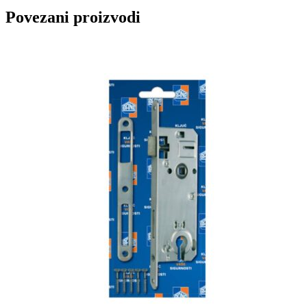
Povezani proizvodi