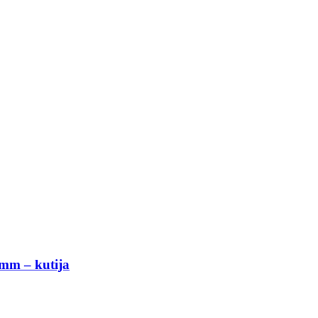
 mm – kutija