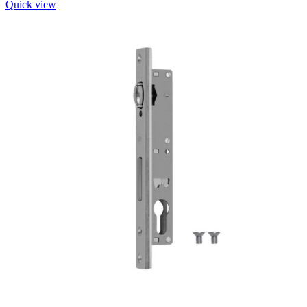
Quick view