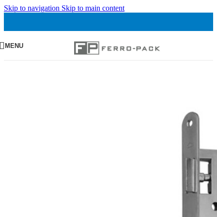
Skip to navigation
Skip to main content
MENU