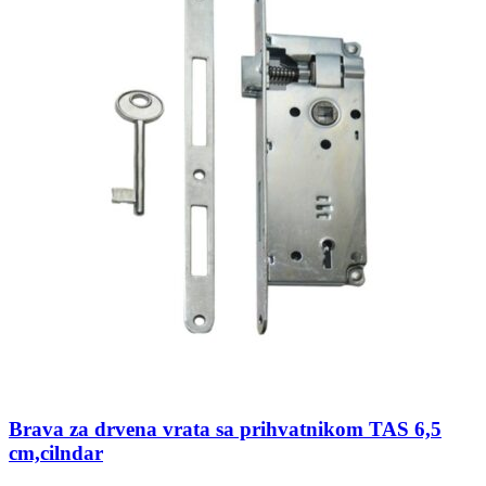
Brava za drvena vrata sa prihvatnikom TAS 6,5
cm,cilndar