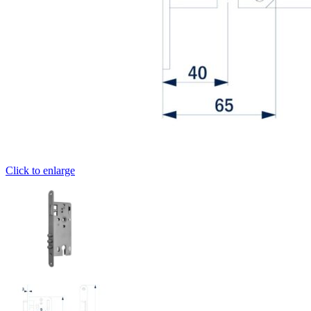
Click to enlarge