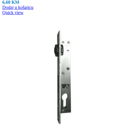
6,60
KM
Dodaj u košaricu
Quick view