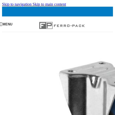
Skip to navigation
Skip to main content
MENU