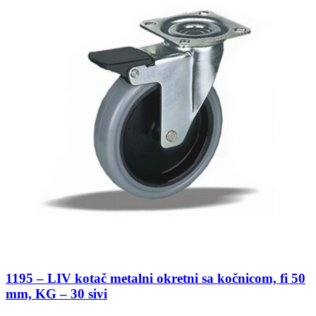
1195 – LIV kotač metalni okretni sa kočnicom, fi 50
mm, KG – 30 sivi