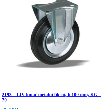
2193 – LIV kotač metalni fiksni, fi 100 mm, KG –
70