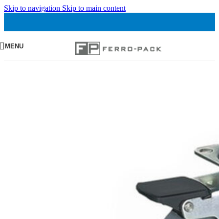
Skip to navigation
Skip to main content
MENU