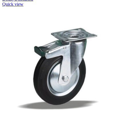
Quick view