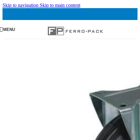
Skip to navigation
Skip to main content
MENU