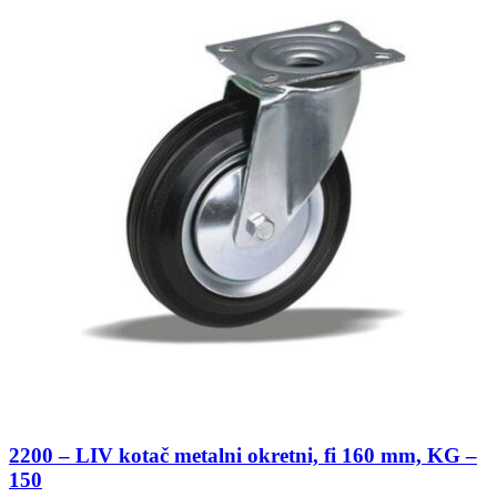
2200 – LIV kotač metalni okretni, fi 160 mm, KG –
150