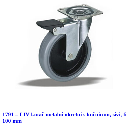
1791 – LIV kotač metalni okretni s kočnicom, sivi, fi
100 mm