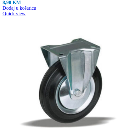
8,90
KM
Dodaj u košaricu
Quick view