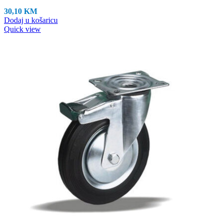
30,10
KM
Dodaj u košaricu
Quick view