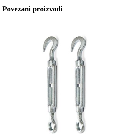
Povezani proizvodi