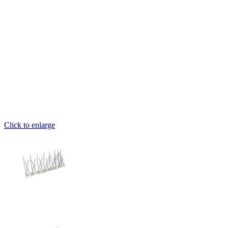
Click to enlarge