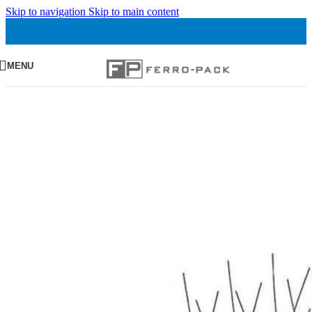
Skip to navigation
Skip to main content
MENU