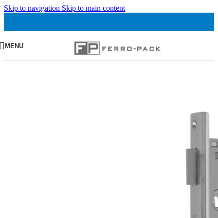
Skip to navigation
Skip to main content
MENU