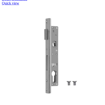
Quick view