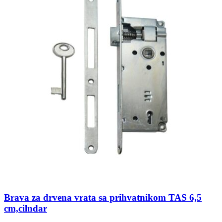
Brava za drvena vrata sa prihvatnikom TAS 6,5
cm,cilndar