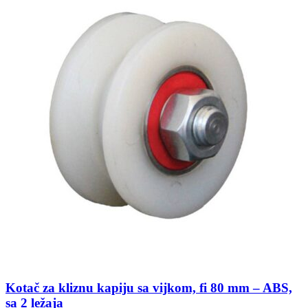
Kotač za kliznu kapiju sa vijkom, fi 80 mm – ABS,
sa 2 ležaja