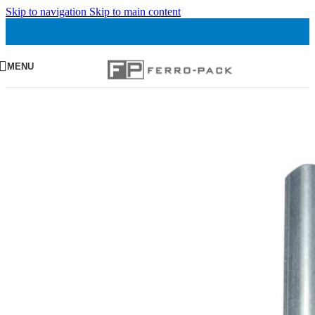
Skip to navigation
Skip to main content
MENU