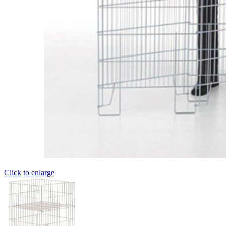
Click to enlarge