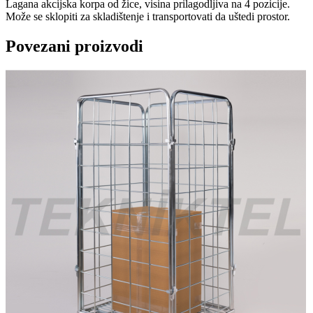
Lagana akcijska korpa od žice, visina prilagodljiva na 4 pozicije.
Može se sklopiti za skladištenje i transportovati da uštedi prostor.
Povezani proizvodi