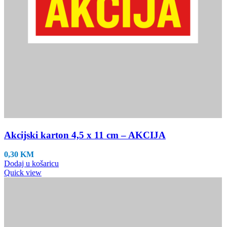
Akcijski karton 4,5 x 11 cm – AKCIJA
0,30
KM
Dodaj u košaricu
Quick view