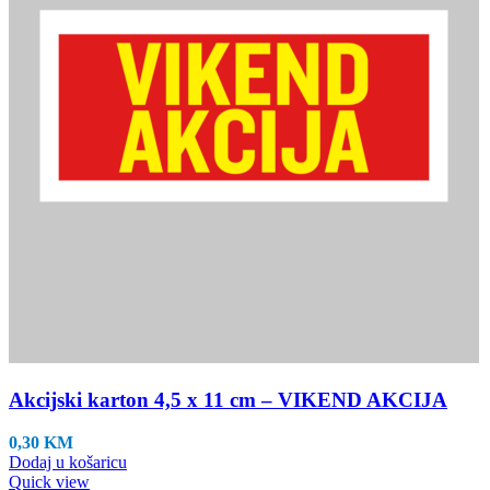
Akcijski karton 4,5 x 11 cm – VIKEND AKCIJA
0,30
KM
Dodaj u košaricu
Quick view