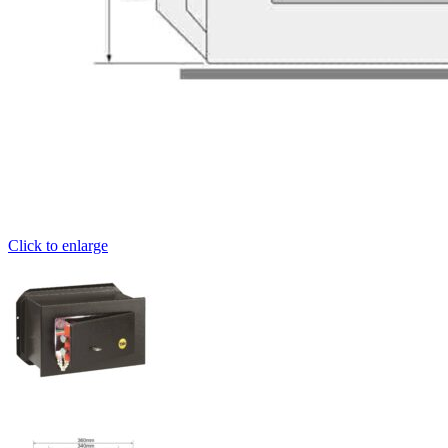
Click to enlarge