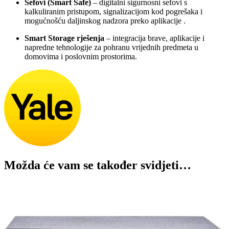
Sefovi (Smart Safe)
– digitalni sigurnosni sefovi s
kalkuliranim pristupom, signalizacijom kod pogrešaka i
mogućnošću daljinskog nadzora preko aplikacije
.
Smart Storage rješenja
– integracija brave, aplikacije i
napredne tehnologije za pohranu vrijednih predmeta u
domovima i poslovnim prostorima.
Možda će vam se također svidjeti…