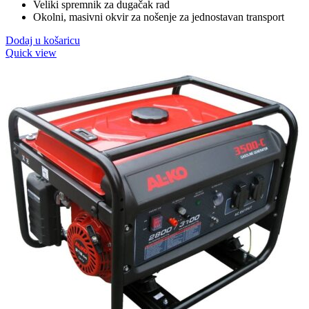
Veliki spremnik za dugačak rad
Okolni, masivni okvir za nošenje za jednostavan transport
Dodaj u košaricu
Quick view