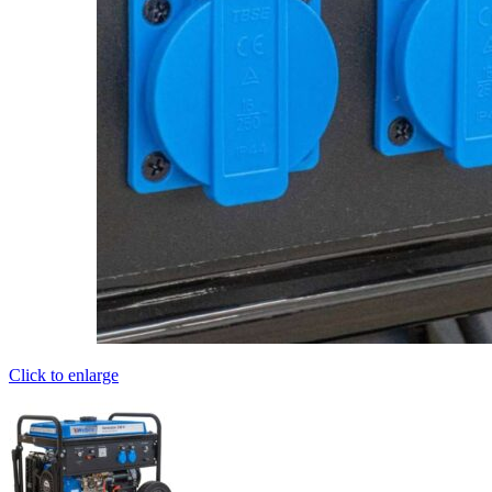
Click to enlarge