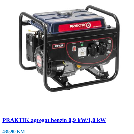
PRAKTIK agregat benzin 0,9 kW/1,0 kW
439,90
KM