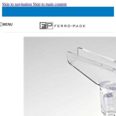
Skip to navigation
Skip to main content
MENU