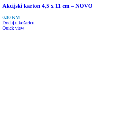
Akcijski karton 4,5 x 11 cm – NOVO
0,30
KM
Dodaj u košaricu
Quick view